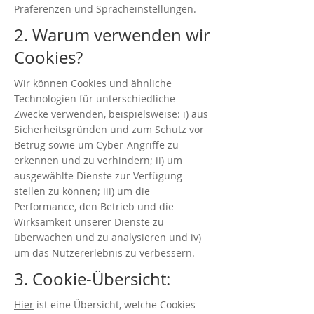
Präferenzen und Spracheinstellungen.
2. Warum verwenden wir
Cookies?
Wir können Cookies und ähnliche
Technologien für unterschiedliche
Zwecke verwenden, beispielsweise: i) aus
Sicherheitsgründen und zum Schutz vor
Betrug sowie um Cyber-Angriffe zu
erkennen und zu verhindern; ii) um
ausgewählte Dienste zur Verfügung
stellen zu können; iii) um die
Performance, den Betrieb und die
Wirksamkeit unserer Dienste zu
überwachen und zu analysieren und iv)
um das Nutzererlebnis zu verbessern.
3. Cookie-Übersicht:
Hier
ist eine Übersicht, welche Cookies