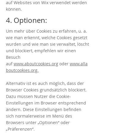
auf Websites von Wix verwendet werden
können.
4. Optionen:
Um mehr über Cookies zu erfahren, u. a.
wie man erkennt, welche Cookies gesetzt
wurden und wie man sie verwaltet, löscht
und blockiert, empfehlen wir einen
Besuch
auf
www.aboutcookies.org
oder
www.alla
boutcookies.org.
Alternativ ist es auch möglich, dass der
Browser Cookies grundsätzlich blockiert.
Dazu müssen Nutzer die Cookie-
Einstellungen im Browser entsprechend
ändern. Diese Einstellungen befinden
sich normalerweise im Menü des
Browsers unter „Optionen“ oder
„Präferenzen“.