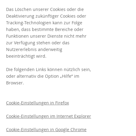
Das Löschen unserer Cookies oder die
Deaktivierung zukünftiger Cookies oder
Tracking-Technologien kann zur Folge
haben, dass bestimmte Bereiche oder
Funktionen unserer Dienste nicht mehr
zur Verfügung stehen oder das
Nutzererlebnis anderweitig
beeinträchtigt wird.
Die folgenden Links können nützlich sein,
oder alternativ die Option „Hilfe“ im
Browser.
Cookie-Einstellungen in Firefox
Cookie-Einstellungen im Internet Explorer
Cookie-Einstellungen in Google Chrome