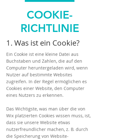
COOKIE-
RICHTLINIE
1. Was ist ein Cookie?
Ein Cookie ist eine kleine Datei aus
Buchstaben und Zahlen, die auf den
Computer heruntergeladen wird, wenn
Nutzer auf bestimmte Websites
zugreifen. In der Regel ermöglichen es
Cookies einer Website, den Computer
eines Nutzers zu erkennen.
Das Wichtigste, was man über die von
Wix platzierten Cookies wissen muss, ist,
dass sie unsere Website etwas
nutzerfreundlicher machen, z. B. durch
die Speicherung von Website-